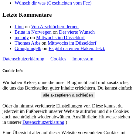
Wünsch dir was (Geschichten vom Fee)
Letzte Kommentare
Linn
on
Von Arschlöchern lernen
Britta in Norwegen
on
Der vierte Wunsch
melody
on
Mittwochs im Düsseldorf
Thomas Arbs
on
Mittwochs im Düsseldorf
Graugrüngelb
on
Es gibt da einen Haken. Jetzt.
Datenschutzerklärung
Cookies
Impressum
Cookie-Info
Wir haben Kekse, ohne die unser Blog nicht läuft und zusätzliche,
die uns das Bereitstellen guter Inhalte erleichtern. Du kannst einfach
alle akzeptieren & schließen
Oder du nimmst verfeinerte Einstellungen vor. Diese kannst du
jederzeit im Fußbereich unserer Website aufrufen und die Cookies
auch nachträglich wieder abwählen. Ausführliche Hinweise stehen
in unserer
Datenschutzerklärung
.)
Eine Übersicht aller auf dieser Website verwendeten Cookies mit