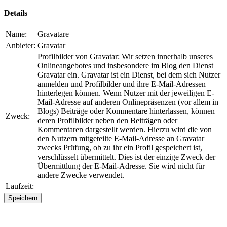
Details
Name:
Gravatare
Anbieter:
Gravatar
Profilbilder von Gravatar: Wir setzen innerhalb unseres
Onlineangebotes und insbesondere im Blog den Dienst
Gravatar ein. Gravatar ist ein Dienst, bei dem sich Nutzer
anmelden und Profilbilder und ihre E-Mail-Adressen
hinterlegen können. Wenn Nutzer mit der jeweiligen E-
Mail-Adresse auf anderen Onlinepräsenzen (vor allem in
Blogs) Beiträge oder Kommentare hinterlassen, können
Zweck:
deren Profilbilder neben den Beiträgen oder
Kommentaren dargestellt werden. Hierzu wird die von
den Nutzern mitgeteilte E-Mail-Adresse an Gravatar
zwecks Prüfung, ob zu ihr ein Profil gespeichert ist,
verschlüsselt übermittelt. Dies ist der einzige Zweck der
Übermittlung der E-Mail-Adresse. Sie wird nicht für
andere Zwecke verwendet.
Laufzeit:
Speichern