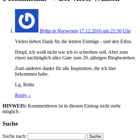
Britta in Norwegen
17.12.2016 um 21:50 Uhr
Vielen lieben Dank für die letzten Einträge - und den Elfen.
Hmpf, ich weiß nicht wie ich es schreiben soll. Aber zum
einen nachträglich alles Gute zum 20.-jährigen Blogbestehen.
Zum anderen danke für alle Inspiration, die ich hier
bekommen habe.
Lg, Britta
Reply
↓
HINWEIS:
Kommentieren ist in diesem Eintrag nicht mehr
möglich.
Suche
Suche nach: