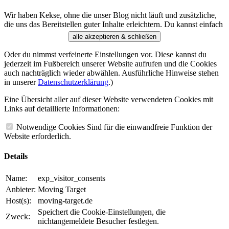
Wir haben Kekse, ohne die unser Blog nicht läuft und zusätzliche,
die uns das Bereitstellen guter Inhalte erleichtern. Du kannst einfach
alle akzeptieren & schließen
Oder du nimmst verfeinerte Einstellungen vor. Diese kannst du
jederzeit im Fußbereich unserer Website aufrufen und die Cookies
auch nachträglich wieder abwählen. Ausführliche Hinweise stehen
in unserer
Datenschutzerklärung
.)
Eine Übersicht aller auf dieser Website verwendeten Cookies mit
Links auf detaillierte Informationen:
Notwendige Cookies
Sind für die einwandfreie Funktion der
Website erforderlich.
Details
Name:
exp_visitor_consents
Anbieter:
Moving Target
Host(s):
moving-target.de
Speichert die Cookie-Einstellungen, die
Zweck:
nichtangemeldete Besucher festlegen.