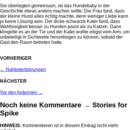
Sie überlegten gemeinsam, ob das Hundebaby in der
Geschichte etwas anders machen sollte. Die Frau fand, dass
der kleine Hund alles richtig machte, denn weniger Liebe kann
ja keine Lösung sein. Der dicke schwarze Kater fand, dass
Wahllosigkeit besser zu Hunden passt als zu Katzen. Dann
klingelte es an der Tür und der Kater wollte eiligst vom Arm, um
unbeteiligt in Sichtweite herumliegen zu können, sobald der
Gast den Raum betreten hatte.
VORHERIGER
←
Nahtoderfahrungen
NÄCHSTER
Vor den Ardennen
→
Noch keine Kommentare
→
Stories for
Spike
HINWEIS:
Kommentieren ist in diesem Eintrag nicht mehr