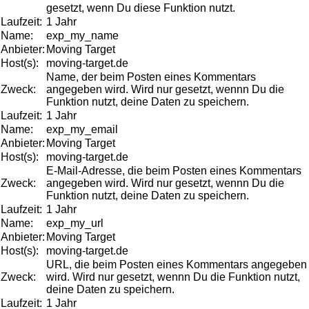
gesetzt, wenn Du diese Funktion nutzt.
Laufzeit:
1 Jahr
Name:
exp_my_name
Anbieter:
Moving Target
Host(s):
moving-target.de
Name, der beim Posten eines Kommentars
Zweck:
angegeben wird. Wird nur gesetzt, wennn Du die
Funktion nutzt, deine Daten zu speichern.
Laufzeit:
1 Jahr
Name:
exp_my_email
Anbieter:
Moving Target
Host(s):
moving-target.de
E-Mail-Adresse, die beim Posten eines Kommentars
Zweck:
angegeben wird. Wird nur gesetzt, wennn Du die
Funktion nutzt, deine Daten zu speichern.
Laufzeit:
1 Jahr
Name:
exp_my_url
Anbieter:
Moving Target
Host(s):
moving-target.de
URL, die beim Posten eines Kommentars angegeben
Zweck:
wird. Wird nur gesetzt, wennn Du die Funktion nutzt,
deine Daten zu speichern.
Laufzeit:
1 Jahr