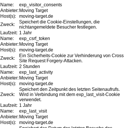
Name:
exp_visitor_consents
Anbieter:
Moving Target
Host(s):
moving-target.de
Speichert die Cookie-Einstellungen, die
Zweck:
nichtangemeldete Besucher festlegen.
Laufzeit:
1 Jahr
Name:
exp_csrf_token
Anbieter:
Moving Target
Host(s):
moving-target.de
Ein Sicherheits-Cookie zur Verhinderung von Cross
Zweck:
Site Request Forgery-Attacken.
Laufzeit:
2 Stunden
Name:
exp_last_activity
Anbieter:
Moving Target
Host(s):
moving-target.de
Speichert den Zeitpunkt des letzten Seitenaufrufs.
Zweck:
Wird in Verbindung mit dem exp_last_visit-Cookie
verwendet.
Laufzeit:
1 Jahr
Name:
exp_last_visit
Anbieter:
Moving Target
Host(s):
moving-target.de