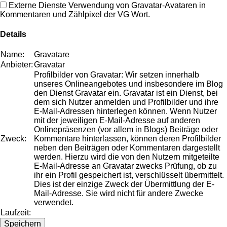
Externe Dienste
Verwendung von Gravatar-Avataren in
Kommentaren und Zählpixel der VG Wort.
Details
Name:
Gravatare
Anbieter:
Gravatar
Profilbilder von Gravatar: Wir setzen innerhalb
unseres Onlineangebotes und insbesondere im Blog
den Dienst Gravatar ein. Gravatar ist ein Dienst, bei
dem sich Nutzer anmelden und Profilbilder und ihre
E-Mail-Adressen hinterlegen können. Wenn Nutzer
mit der jeweiligen E-Mail-Adresse auf anderen
Onlinepräsenzen (vor allem in Blogs) Beiträge oder
Zweck:
Kommentare hinterlassen, können deren Profilbilder
neben den Beiträgen oder Kommentaren dargestellt
werden. Hierzu wird die von den Nutzern mitgeteilte
E-Mail-Adresse an Gravatar zwecks Prüfung, ob zu
ihr ein Profil gespeichert ist, verschlüsselt übermittelt.
Dies ist der einzige Zweck der Übermittlung der E-
Mail-Adresse. Sie wird nicht für andere Zwecke
verwendet.
Laufzeit:
Speichern