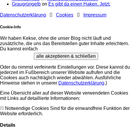
Graugrüngelb
on
Es gibt da einen Haken. Jetzt.
Datenschutzerklärung
Cookies
Impressum
Cookie-Info
Wir haben Kekse, ohne die unser Blog nicht läuft und
zusätzliche, die uns das Bereitstellen guter Inhalte erleichtern.
Du kannst einfach
alle akzeptieren & schließen
Oder du nimmst verfeinerte Einstellungen vor. Diese kannst du
jederzeit im Fußbereich unserer Website aufrufen und die
Cookies auch nachträglich wieder abwählen. Ausführliche
Hinweise stehen in unserer
Datenschutzerklärung
.)
Eine Übersicht aller auf dieser Website verwendeten Cookies
mit Links auf detaillierte Informationen:
Notwendige Cookies
Sind für die einwandfreie Funktion der
Website erforderlich.
Details