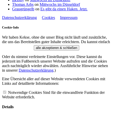
Thomas Arbs
on
Mittwochs im Düsseldorf
Graugrüngelb
on
Es gibt da einen Haken. Jetzt.
Datenschutzerklärung
Cookies
Impressum
Cookie-Info
Wir haben Kekse, ohne die unser Blog nicht läuft und zusätzliche,
die uns das Bereitstellen guter Inhalte erleichtern. Du kannst einfach
alle akzeptieren & schließen
Oder du nimmst verfeinerte Einstellungen vor. Diese kannst du
jederzeit im Fußbereich unserer Website aufrufen und die Cookies
auch nachträglich wieder abwählen. Ausführliche Hinweise stehen
in unserer
Datenschutzerklärung
.)
Eine Übersicht aller auf dieser Website verwendeten Cookies mit
Links auf detaillierte Informationen:
Notwendige Cookies
Sind für die einwandfreie Funktion der
Website erforderlich.
Details