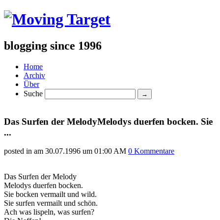
blogging since 1996
Home
Archiv
Über
Suche
Das Surfen der MelodyMelodys duerfen bocken. Sie
...
posted in am
30.07.1996 um 01:00 AM
0 Kommentare
Das Surfen der Melody
Melodys duerfen bocken.
Sie bocken vermailt und wild.
Sie surfen vermailt und schön.
Ach was lispeln, was surfen?