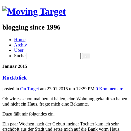
blogging since 1996
Home
Archiv
Über
Suche
Januar 2015
Rückblick
posted in
On Target
am
23.01.2015 um 12:29 PM
0 Kommentare
Ob wir es schon mal bereut hätten, eine Wohnung gekauft zu haben
und nicht ein Haus, fragte mich eine Bekannte.
Dazu fällt mir folgendes ein.
Ein paar Wochen nach der Geburt meiner Tochter kam ich sehr
erschöpft aus der Stadt und setze mich auf die Bank vorm Haus,