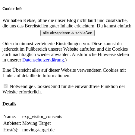
Cookie-Info
Wir haben Kekse, ohne die unser Blog nicht läuft und zusätzliche,
die uns das Bereitstellen guter Inhalte erleichtern. Du kannst einfach
alle akzeptieren & schließen
Oder du nimmst verfeinerte Einstellungen vor. Diese kannst du
jederzeit im Fußbereich unserer Website aufrufen und die Cookies
auch nachträglich wieder abwählen. Ausführliche Hinweise stehen
in unserer
Datenschutzerklärung
.)
Eine Übersicht aller auf dieser Website verwendeten Cookies mit
Links auf detaillierte Informationen:
Notwendige Cookies
Sind für die einwandfreie Funktion der
Website erforderlich.
Details
Name:
exp_visitor_consents
Anbieter:
Moving Target
Host(s):
moving-target.de